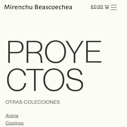
€
0,00
PROYE
CTOS
OTRAS COLECCIONES
Arena
Cosmos