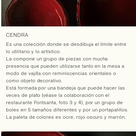
CENDRA
Es una colección donde se desdibuja el límite entre
lo utilitario y lo artístico.
La compone un grupo de piezas con mucha
presencia que pueden utilizarse tanto en la mesa a
modo de vajilla con reminiscencias orientales o
como objeto decorativo.
Está formada por una bandeja que puede hacer las
veces de plato (véase la colaboración con el
restaurante Fontsanta, foto 3 y 4), por un grupo de
boles en 5 tamaños diferentes y por un portapalillos.
La paleta de colores es ocre, rojo oscuro y marrón.